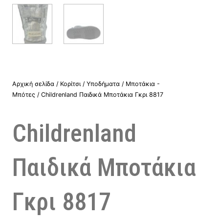
Αρχική σελίδα
/
Κορίτσι
/
Υποδήματα
/
Μποτάκια -
Μπότες
/ Childrenland Παιδικά Μποτάκια Γκρι 8817
Childrenland
Παιδικά Μποτάκια
Γκρι 8817