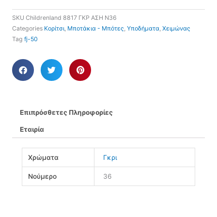
SKU
Childrenland 8817 ΓΚΡ ΑΣΗ Ν36
Categories
Κορίτσι
,
Μποτάκια - Μπότες
,
Υποδήματα
,
Χειμώνας
Tag
fj-50
Επιπρόσθετες Πληροφορίες
Εταιρία
Χρώματα
Γκρι
Νούμερο
36