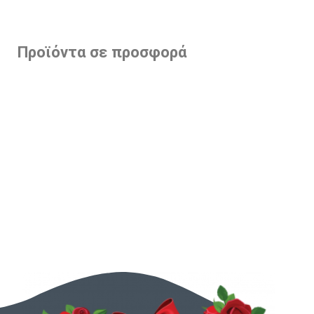
Προϊόντα σε προσφορά