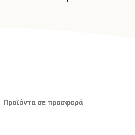
Προϊόντα σε προσφορά