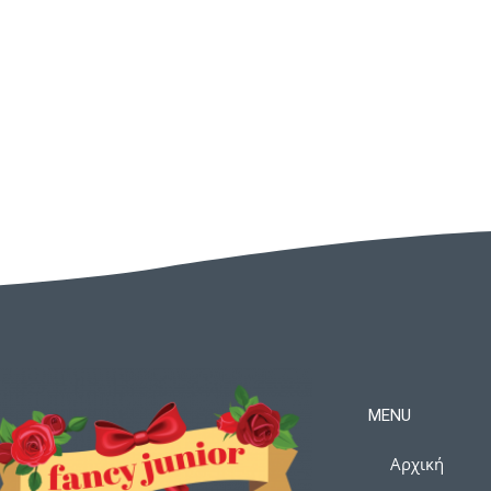
MENU
Αρχική