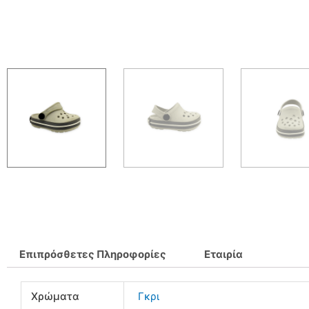
Επιπρόσθετες Πληροφορίες
Εταιρία
Χρώματα
Γκρι