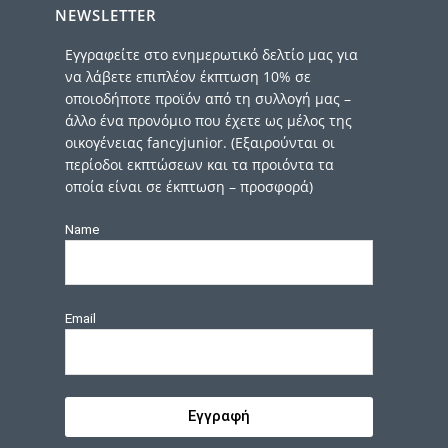
NEWSLETTER
Εγγραφείτε στο ενημερωτικό δελτίο μας για
να λάβετε επιπλέον έκπτωση 10% σε
οποιοδήποτε προϊόν από τη συλλογή μας –
άλλο ένα προνόμιο που έχετε ως μέλος της
οικογένειας fancyjunior. (Εξαιρούνται οι
περίοδοι εκπτώσεων και τα προιόντα τα
οποία είναι σε έκπτωση – προσφορά)
Name
Email
Εγγραφή