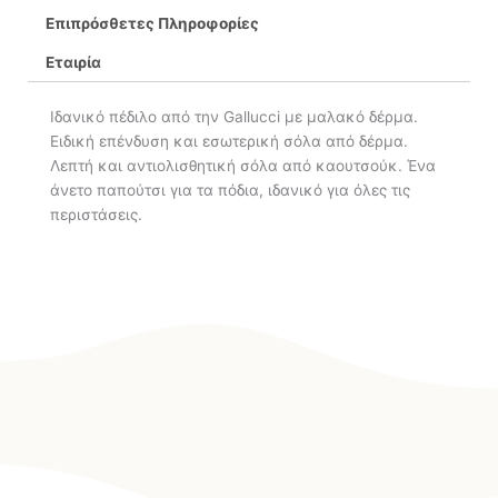
Επιπρόσθετες Πληροφορίες
Εταιρία
Ιδανικό πέδιλο από την Gallucci με μαλακό δέρμα.
Ειδική επένδυση και εσωτερική σόλα από δέρμα.
Λεπτή και αντιολισθητική σόλα από καουτσούκ. Ένα
άνετο παπούτσι για τα πόδια, ιδανικό για όλες τις
περιστάσεις.