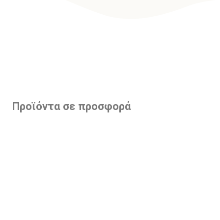
Προϊόντα σε προσφορά