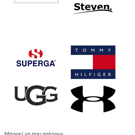
Μπορεί να σου αρέσουν