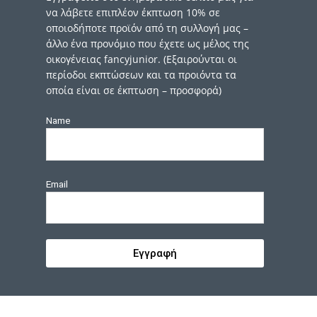
να λάβετε επιπλέον έκπτωση 10% σε
οποιοδήποτε προϊόν από τη συλλογή μας –
άλλο ένα προνόμιο που έχετε ως μέλος της
οικογένειας fancyjunior. (Εξαιρούνται οι
περίοδοι εκπτώσεων και τα προιόντα τα
οποία είναι σε έκπτωση – προσφορά)
Name
Email
Εγγραφή