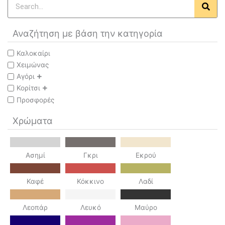
Search
Αναζήτηση με βάση την κατηγορία
Καλοκαίρι
Χειμώνας
Αγόρι
Κορίτσι
Προσφορές
Χρώματα
Ασημί
Γκρι
Εκρού
Καφέ
Κόκκινο
Λαδί
Λεοπάρ
Λευκό
Μαύρο