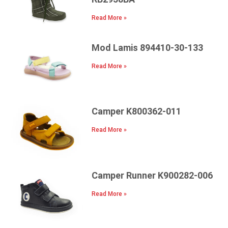
Read More »
Mod Lamis 894410-30-133
Read More »
Camper K800362-011
Read More »
Camper Runner K900282-006
Read More »