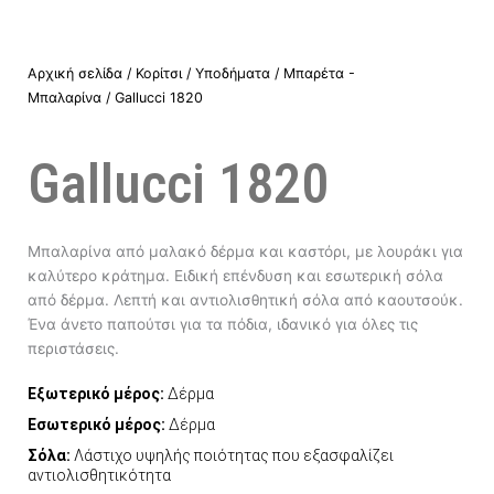
Αρχική σελίδα
/
Κορίτσι
/
Υποδήματα
/
Μπαρέτα -
Μπαλαρίνα
/ Gallucci 1820
Gallucci 1820
Μπαλαρίνα από μαλακό δέρμα και καστόρι, με λουράκι για
καλύτερο κράτημα. Ειδική επένδυση και εσωτερική σόλα
από δέρμα. Λεπτή και αντιολισθητική σόλα από καουτσούκ.
Ένα άνετο παπούτσι για τα πόδια, ιδανικό για όλες τις
περιστάσεις.
Εξωτερικό μέρος:
Δέρμα
Εσωτερικό μέρος:
Δέρμα
Σόλα:
Λάστιχο υψηλής ποιότητας που εξασφαλίζει
αντιολισθητικότητα