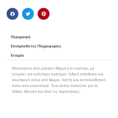
Περιγραφή
Επιπρόσθετες Πληροφορίες
Εταιρία
Μπαλαρίνα από μαλακό δέρμα και καστόρι, με
λουράκι για καλύτερο κράτημα. Ειδική επένδυση και
εσωτερική σόλα από δέρμα. Λεπτή και αντιολισθητική
σόλα από καουτσούκ. Ένα άνετο παπούτσι για τα
πόδια, ιδανικό για όλες τις περιστάσεις.