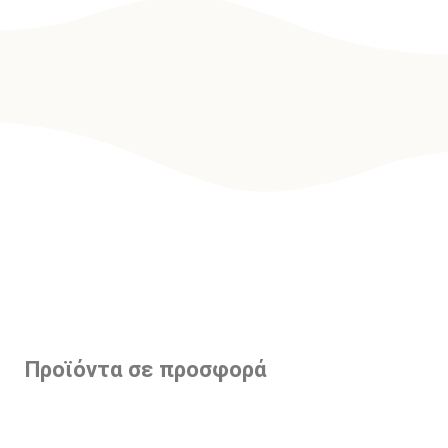
Προϊόντα σε προσφορά