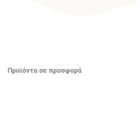
Προϊόντα σε προσφορά