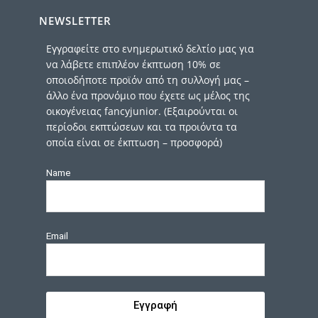
NEWSLETTER
Εγγραφείτε στο ενημερωτικό δελτίο μας για
να λάβετε επιπλέον έκπτωση 10% σε
οποιοδήποτε προϊόν από τη συλλογή μας –
άλλο ένα προνόμιο που έχετε ως μέλος της
οικογένειας fancyjunior. (Εξαιρούνται οι
περίοδοι εκπτώσεων και τα προιόντα τα
οποία είναι σε έκπτωση – προσφορά)
Name
Email
Εγγραφή