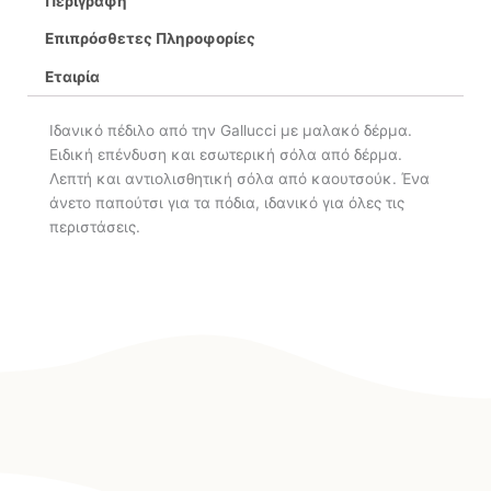
Περιγραφή
Επιπρόσθετες Πληροφορίες
Εταιρία
Ιδανικό πέδιλο από την Gallucci με μαλακό δέρμα.
Ειδική επένδυση και εσωτερική σόλα από δέρμα.
Λεπτή και αντιολισθητική σόλα από καουτσούκ. Ένα
άνετο παπούτσι για τα πόδια, ιδανικό για όλες τις
περιστάσεις.