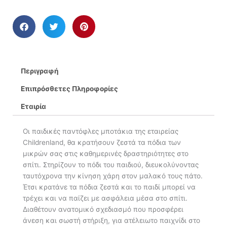
Περιγραφή
Επιπρόσθετες Πληροφορίες
Εταιρία
Οι παιδικές παντόφλες μποτάκια της εταιρείας
Childrenland, θα κρατήσουν ζεστά τα πόδια των
μικρών σας στις καθημερινές δραστηριότητες στο
σπίτι. Στηρίζουν το πόδι του παιδιού, διευκολύνοντας
ταυτόχρονα την κίνηση χάρη στον μαλακό τους πάτο.
Έτσι κρατάνε τα πόδια ζεστά και το παιδί μπορεί να
τρέχει και να παίζει με ασφάλεια μέσα στο σπίτι.
Διαθέτουν ανατομικό σχεδιασμό που προσφέρει
άνεση και σωστή στήριξη, για ατέλειωτο παιχνίδι στο