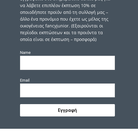
να λάβετε επιπλέον έκπτωση 10% σε
οποιοδήποτε προϊόν από τη συλλογή μας –
άλλο ένα προνόμιο που έχετε ως μέλος της
οικογένειας fancyjunior. (Εξαιρούνται οι
περίοδοι εκπτώσεων και τα προιόντα τα
οποία είναι σε έκπτωση – προσφορά)
Name
Email
Εγγραφή