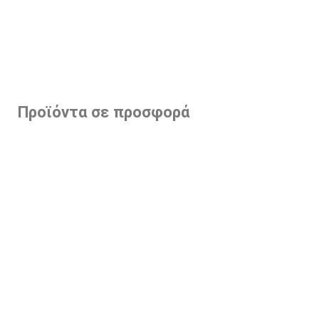
Προϊόντα σε προσφορά