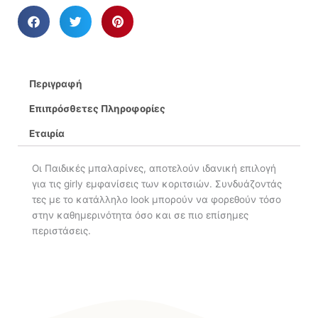
Περιγραφή
Επιπρόσθετες Πληροφορίες
Εταιρία
Οι Παιδικές μπαλαρίνες, αποτελούν ιδανική επιλογή
για τις girly εμφανίσεις των κοριτσιών. Συνδυάζοντάς
τες με το κατάλληλο look μπορούν να φορεθούν τόσο
στην καθημερινότητα όσο και σε πιο επίσημες
περιστάσεις.