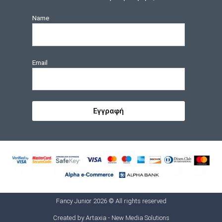
Name
Email
Εγγραφή
Fancy Junior 2026 © All rights reserved
Created by
Artaxia - New Media Solutions