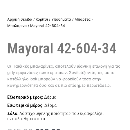
Αρχική σελίδα
/
Κορίτσι
/
Υποδήματα
/
Μπαρέτα -
Μπαλαρίνα
/ Mayoral 42-604-34
Mayoral 42-604-34
Οι Παιδικές μπαλαρίνες, αποτελούν ιδανική επιλογή για τις
girly εμφανίσεις των κοριτσιών. Συνδυάζοντάς τες με το
κατάλληλο look μπορούν να φορεθούν τόσο στην
καθημερινότητα όσο και σε πιο επίσημες περιστάσεις.
Εξωτερικό μέρος:
Δέρμα
Εσωτερικό μέρος:
Δέρμα
Σόλα:
Λάστιχο υψηλής ποιότητας που εξασφαλίζει
αντιολισθητικότητα