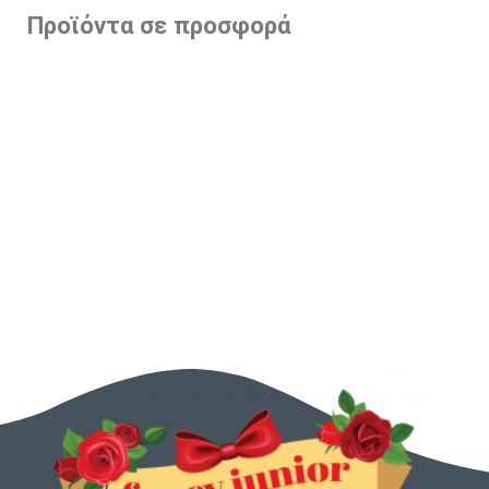
Προϊόντα σε προσφορά