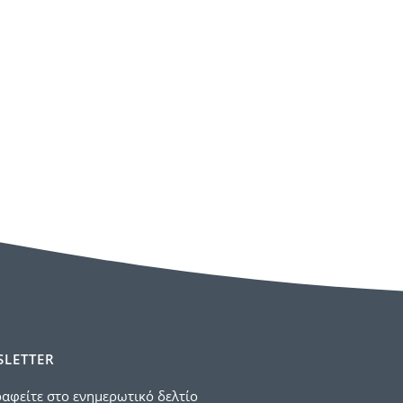
LETTER
αφείτε στο ενημερωτικό δελτίο