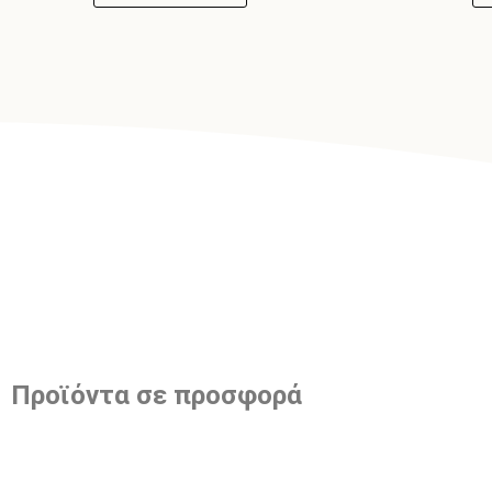
Προϊόντα σε προσφορά