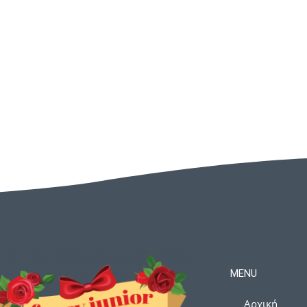
MENU
Αρχική