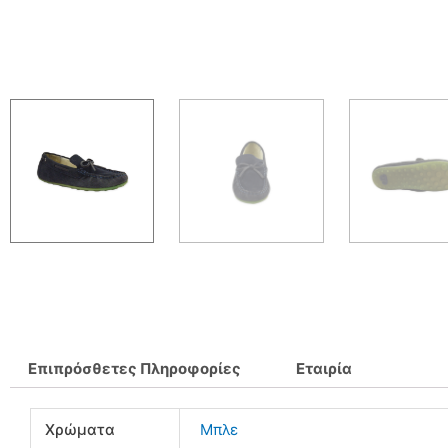
Επιπρόσθετες Πληροφορίες
Εταιρία
Χρώματα
Μπλε