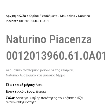
Αρχική σελίδα
/
Κορίτσι
/
Υποδήματα
/
Μοκασίνια
/ Naturino
Piacenza 0012013960.61.0A01
Naturino Piacenza
0012013960.61.0A0
Δερμάτινο ανατομικό μοκασίνι της εταιρίας
Naturino.Ανατομικό και μαλακό δέρμα.
Εξωτερικό μέρος:
Δέρμα
Εσωτερικό μέρος:
Δέρμα
Σόλα:
Λάστιχο υψηλής ποιότητας που εξασφαλίζει
αντιολισθητικότητα