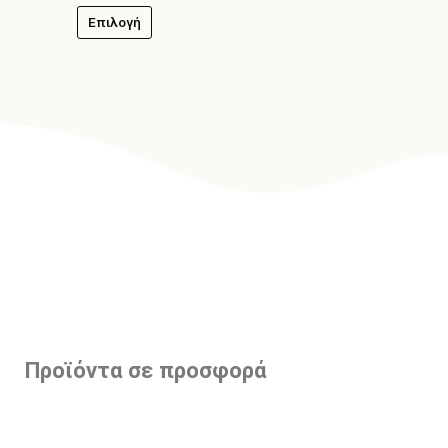
Επιλογή
Προϊόντα σε προσφορά