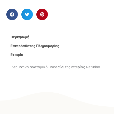
Περιγραφή
Επιπρόσθετες Πληροφορίες
Εταιρία
Δερμάτινο ανατομικό μοκασίνι της εταιρίας Naturino.