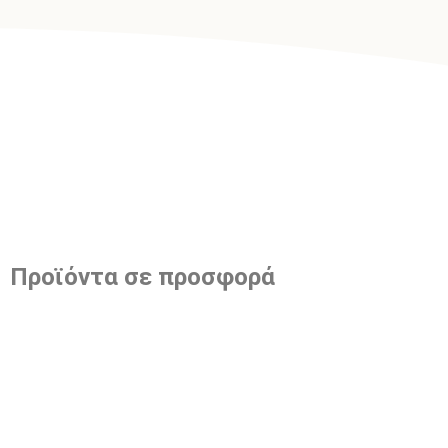
Προϊόντα σε προσφορά