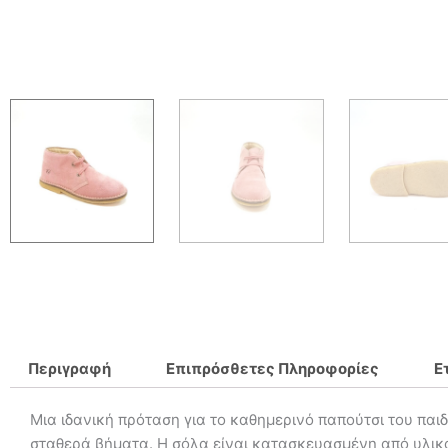
Περιγραφή
Επιπρόσθετες Πληροφορίες
Ε
Μια ιδανική πρόταση για το καθημερινό παπούτσι του παιδ
σταθερά βήματα. Η σόλα είναι κατασκευασμένη από υλικό