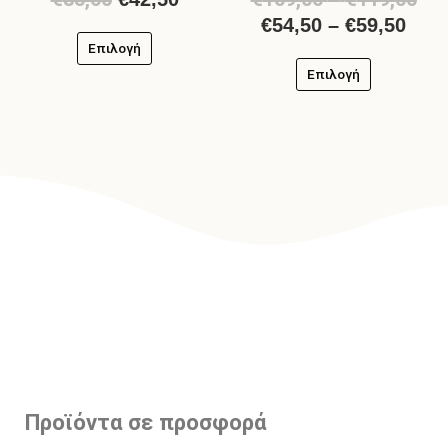
€
54,50
–
€
59,50
Επιλογή
Επιλογή
Προϊόντα σε προσφορά