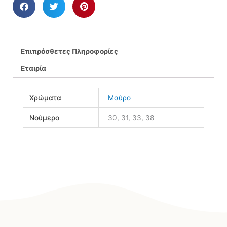
Επιπρόσθετες Πληροφορίες
Εταιρία
Χρώματα
Μαύρο
Νούμερο
30, 31, 33, 38