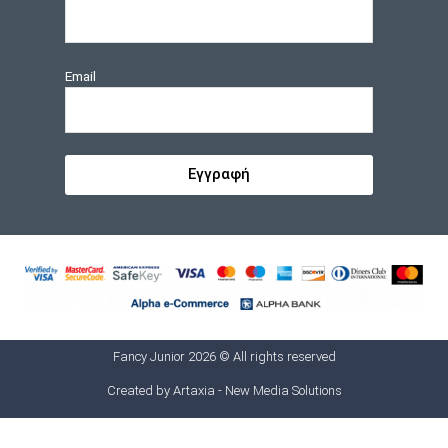
Email
Εγγραφή
Fancy Junior 2026 © All rights reserved
Created by
Artaxia - New Media Solutions