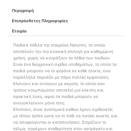
Περιγραφή
Επιπρόσθετες Πληροφορίες
Εταιρία
Παιδικά πέδιλα της εταιρείας Naturino, τα οποία
αποτελούν την πιο κλασική επιλογή για καθημερινή
χρήση, χωρίς να κουράζουν τα πόδια των παιδιών.
Είναι ένα διαχρονικό σχέδιο υποδημάτων, το οποίο τα
παιδιά μπορούν να το φοράνε σε κάθε ηλικία, ενώ
παράλληλα ταιριάζει με πάρα πολλές εμφανίσεις.
Κλείνουν και ανοίγουν με σκρατς, το οποίο σαν
τρόπος κουμπώματος αποτελεί μια εύκολη και
πρακτική λύση, αφού τα παιδιά μπορούν να
ανοιγοκλείνουν μόνα τους.
Επιπλέον, είναι ανατομικά καθώς έχουν σχεδιαστεί
με τέτοιο τρόπο ώστε να το πόδι να πατάει σωστά, και
να αποφεύγονται οι καταπονήσεις. Στηρίζουν το
πέλμα, παρέχουν σταθερότητα στον αστράγαλο και