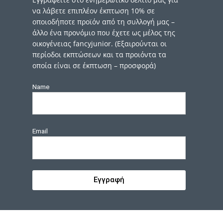
να λάβετε επιπλέον έκπτωση 10% σε
οποιοδήποτε προϊόν από τη συλλογή μας –
άλλο ένα προνόμιο που έχετε ως μέλος της
οικογένειας fancyjunior. (Εξαιρούνται οι
περίοδοι εκπτώσεων και τα προιόντα τα
οποία είναι σε έκπτωση – προσφορά)
Name
Email
Εγγραφή