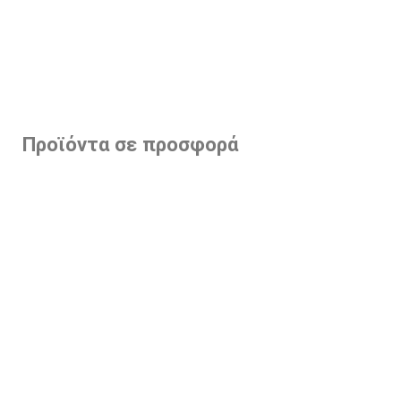
Προϊόντα σε προσφορά