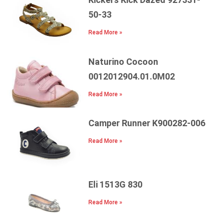
50-33
Read More »
Naturino Cocoon
0012012904.01.0M02
Read More »
Camper Runner K900282-006
Read More »
Eli 1513G 830
Read More »