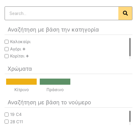
Search
Αναζήτηση με βάση την κατηγορία
Καλοκαίρι
Αγόρι
Κορίτσι
Χρώματα
Κίτρινο
Πράσινο
Αναζήτηση με βάση το νούμερο
19 C4
28 C11