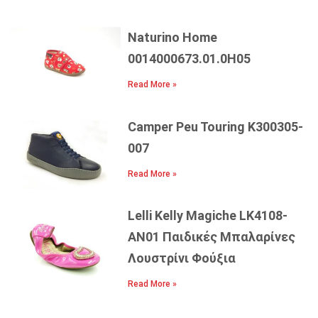
Naturino Home
0014000673.01.0H05
Read More »
Camper Peu Touring K300305-
007
Read More »
Lelli Kelly Magiche LK4108-
AN01 Παιδικές Μπαλαρίνες
Λουστρίνι Φούξια
Read More »