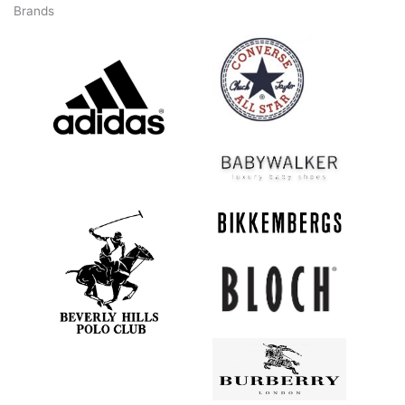
Brands