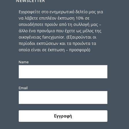
NEWSLETTER
Εγγραφείτε στο ενημερωτικό δελτίο μας για
να λάβετε επιπλέον έκπτωση 10% σε
οποιοδήποτε προϊόν από τη συλλογή μας –
άλλο ένα προνόμιο που έχετε ως μέλος της
οικογένειας fancyjunior. (Εξαιρούνται οι
περίοδοι εκπτώσεων και τα προιόντα τα
οποία είναι σε έκπτωση – προσφορά)
Name
Email
Εγγραφή