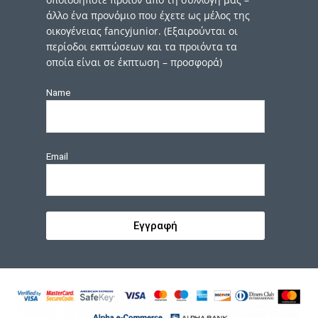
άλλο ένα προνόμιο που έχετε ως μέλος της
οικογένειας fancyjunior. (Εξαιρούνται οι
περίοδοι εκπτώσεων και τα προιόντα τα
οποία είναι σε έκπτωση – προσφορά)
Name
Email
Εγγραφή