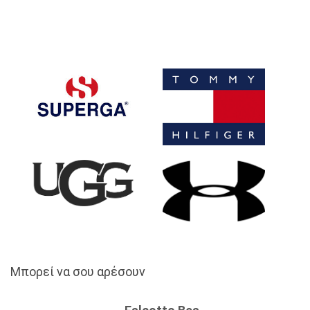
Μπορεί να σου αρέσουν