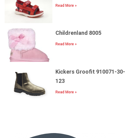
Read More »
Childrenland 8005
Read More »
Kickers Groofit 910071-30-
123
Read More »