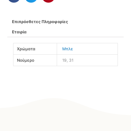
Επιπρόσθετες Πληροφορίες
Εταιρία
Χρώματα
Μπλε
Νούμερο
19, 31