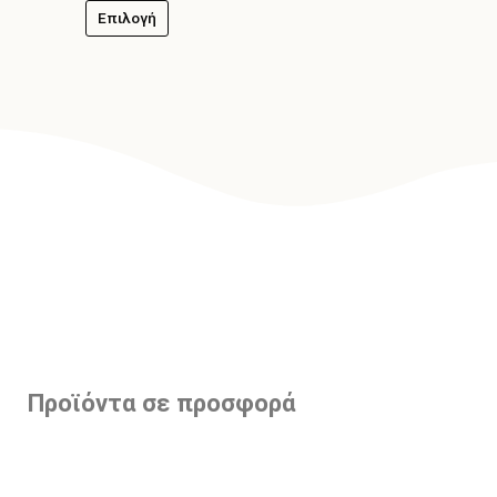
Επιλογή
Προϊόντα σε προσφορά