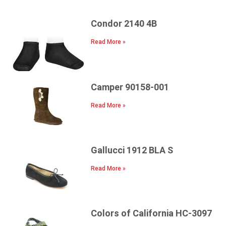
Condor 2140 4B
Read More »
Camper 90158-001
Read More »
Gallucci 1912 BLA S
Read More »
Colors of California HC-3097