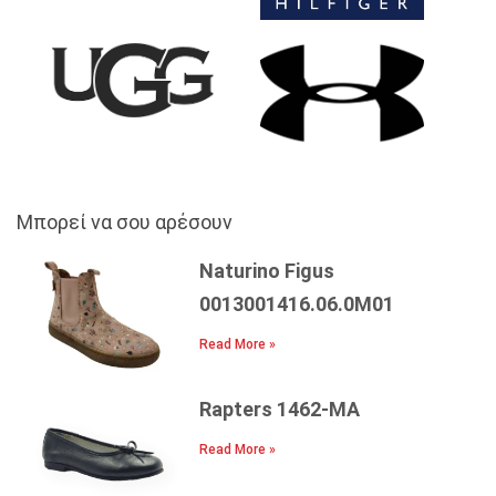
Μπορεί να σου αρέσουν
Naturino Figus
0013001416.06.0M01
Read More »
Rapters 1462-MA
Read More »