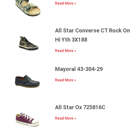
Read More »
All Star Converse CT Rock On
Hi Yth 3X188
Read More »
Mayoral 43-304-29
Read More »
All Star Ox 725816C
Read More »