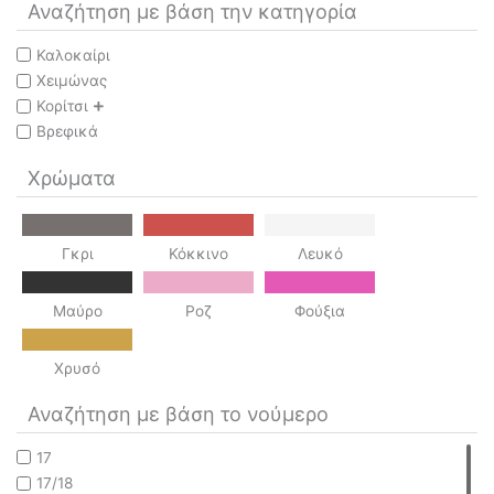
Αναζήτηση με βάση την κατηγορία
Καλοκαίρι
Χειμώνας
Κορίτσι
Βρεφικά
Χρώματα
Γκρι
Κόκκινο
Λευκό
Μαύρο
Ροζ
Φούξια
Χρυσό
Αναζήτηση με βάση το νούμερο
17
17/18