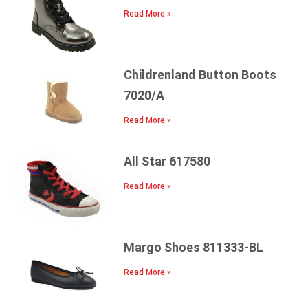
Read More »
Childrenland Button Boots
7020/A
Read More »
All Star 617580
Read More »
Margo Shoes 811333-BL
Read More »