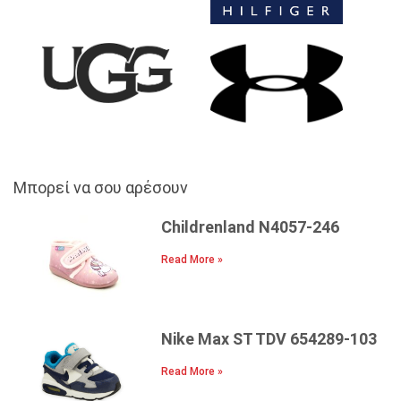
Μπορεί να σου αρέσουν
Childrenland N4057-246
Read More »
Nike Max ST TDV 654289-103
Read More »