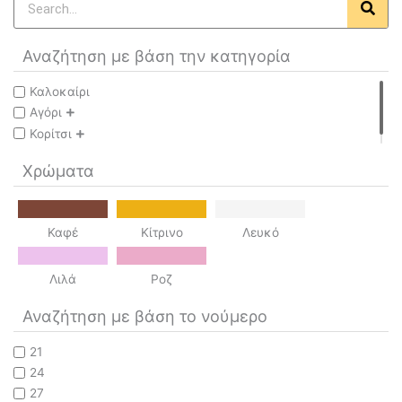
Αναζήτηση με βάση την κατηγορία
Καλοκαίρι
Αγόρι
Κορίτσι
Χρώματα
Καφέ
Κίτρινο
Λευκό
Λιλά
Ροζ
Αναζήτηση με βάση το νούμερο
21
24
27