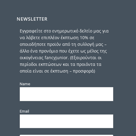
NEWSLETTER
Εγγραφείτε στο ενημερωτικό δελτίο μας για
να λάβετε επιπλέον έκπτωση 10% σε
οποιοδήποτε προϊόν από τη συλλογή μας –
άλλο ένα προνόμιο που έχετε ως μέλος της
οικογένειας fancyjunior. (Εξαιρούνται οι
περίοδοι εκπτώσεων και τα προιόντα τα
οποία είναι σε έκπτωση – προσφορά)
Name
Email