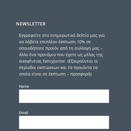
NEWSLETTER
Εγγραφείτε στο ενημερωτικό δελτίο μας για
να λάβετε επιπλέον έκπτωση 10% σε
οποιοδήποτε προϊόν από τη συλλογή μας –
άλλο ένα προνόμιο που έχετε ως μέλος της
οικογένειας fancyjunior. (Εξαιρούνται οι
περίοδοι εκπτώσεων και τα προιόντα τα
οποία είναι σε έκπτωση – προσφορά)
Name
Email