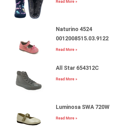
Read More »
Naturino 4524
0012008515.03.9122
Read More »
All Star 654312C
Read More »
Luminosa SWA 720W
Read More »