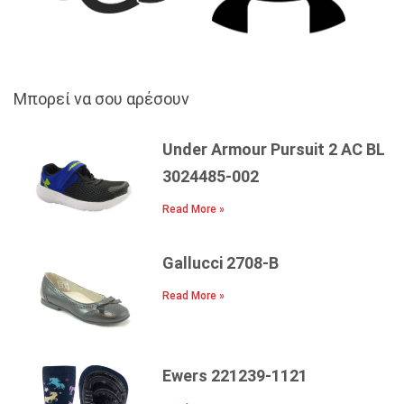
Μπορεί να σου αρέσουν
Under Armour Pursuit 2 AC BL
3024485-002
Read More »
Gallucci 2708-B
Read More »
Ewers 221239-1121